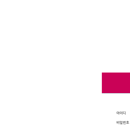
아이디
비밀번호